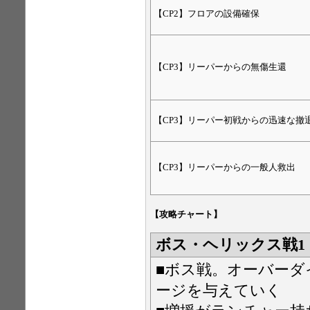
【CP2】フロアの設備確保
【CP3】リーパーからの無傷生還
【CP3】リーパー初戦からの迅速な撤
【CP3】リーパーからの一般人救出
【攻略チャート】
ボス・ヘリックス戦1
■ボス戦。オーバー
ージを与えていく