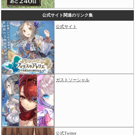
公式サイト関連のリンク集
公式サイト
ガストソーシャル
公式Twitter