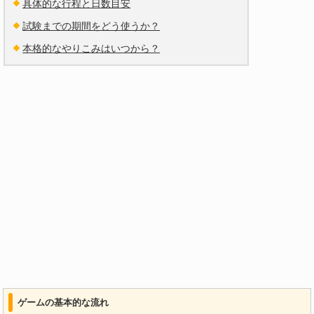
具体的な行程と日数目安
試験までの期間をどう使うか？
本格的なやりこみはいつから？
ゲームの基本的な流れ