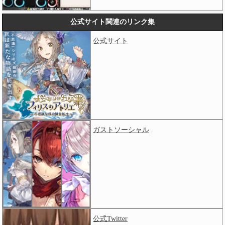
公式サイト関連のリンク集
公式サイト
ガストソーシャル
公式Twitter