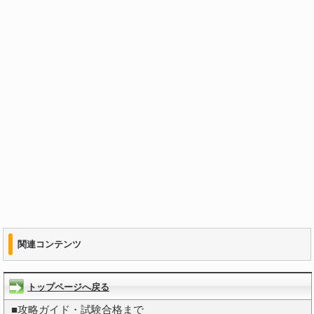
関連コンテンツ
トップページへ戻る
■
攻略ガイド・試験合格まで