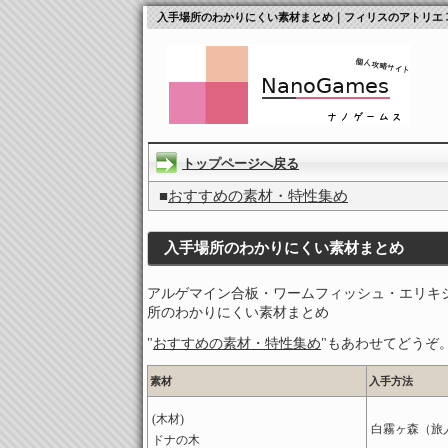
入手場所のわかりにくい素材まとめ｜フィリスのアトリエ 
トップページへ戻る
■
おすすめの素材・特性集め
入手場所のわかりにくい素材まとめ
アルゲマイン合板・ワームフィッシュ・エリキ
所のわかりにくい素材まとめ
"
おすすめの素材・特性集め
"もあわせてどうぞ
素材
入手方法
(木材)
白霧ヶ森（旅
ドナの木