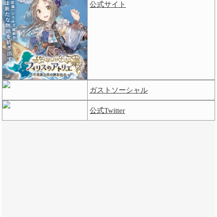
公式サイト
ガストソーシャル
公式Twitter