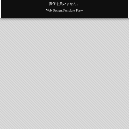
責任を負いません。
Web Design:Template-Party