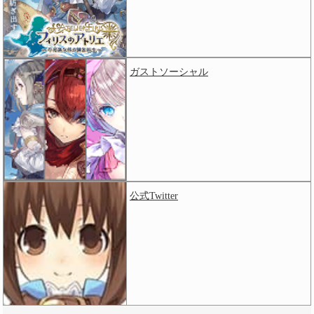
ガストソーシャル
公式Twitter