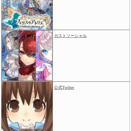
ガストソーシャル
公式Twitter