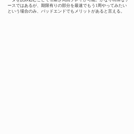
ースではあるが、期限有りの部分を最速でもう1周やってみたい
という場合のみ、バッドエンドでもメリットがあると言える。