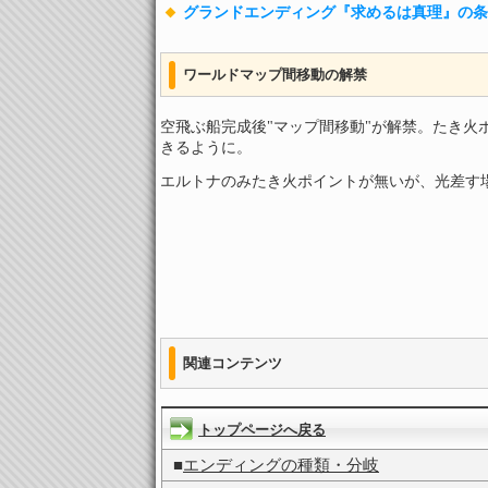
グランドエンディング『求めるは真理』の条
ワールドマップ間移動の解禁
空飛ぶ船完成後"マップ間移動"が解禁。たき火
きるように。
エルトナのみたき火ポイントが無いが、光差す
関連コンテンツ
トップページへ戻る
■
エンディングの種類・分岐