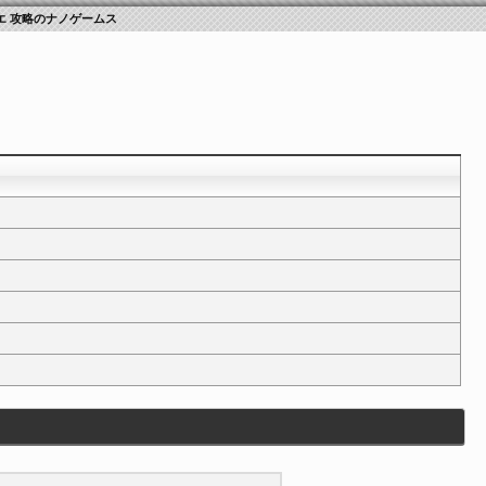
エ 攻略のナノゲームス