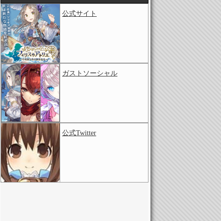
公式サイト
ガストソーシャル
公式Twitter