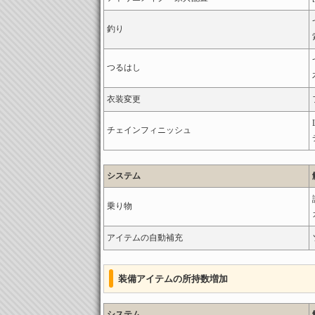
釣り
つるはし
衣装変更
チェインフィニッシュ
システム
乗り物
アイテムの自動補充
装備アイテムの所持数増加
システム