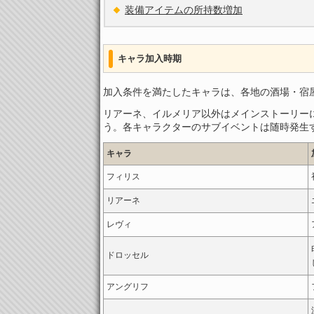
装備アイテムの所持数増加
キャラ加入時期
加入条件を満たしたキャラは、各地の酒場・宿屋
リアーネ、イルメリア以外はメインストーリー
う。各キャラクターのサブイベントは随時発生
キャラ
フィリス
リアーネ
レヴィ
ドロッセル
アングリフ