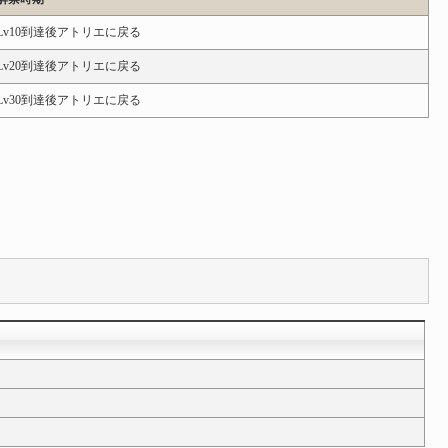
Lv10到達後アトリエに戻る
Lv20到達後アトリエに戻る
Lv30到達後アトリエに戻る