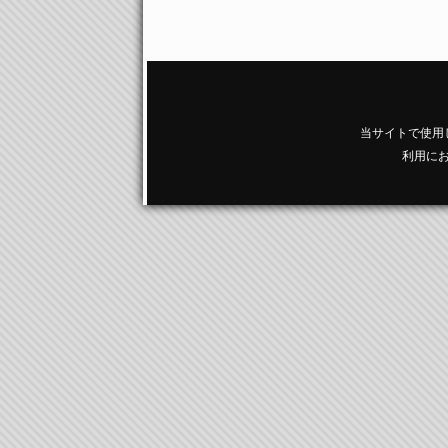
当サイトで使用
利用に