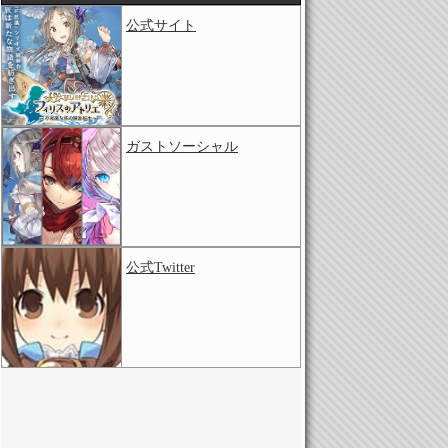
公式サイト
ガストソーシャル
公式Twitter