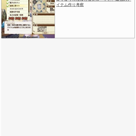
イテム作り考察