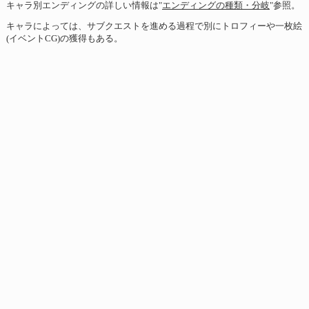
キャラ別エンディングの詳しい情報は"
エンディングの種類・分岐
"参照。
キャラによっては、サブクエストを進める過程で別にトロフィーや一枚絵
(イベントCG)の獲得もある。