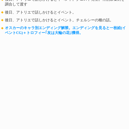
調合して渡す
後日、アトリエで話しかけるとイベント。
後日、アトリエで話しかけるとイベント。チェルシーの種の話。
オスカーのキャラ別エンディング解禁。エンディングを見ると一枚絵(イ
ベントCG)＋トロフィー｢友は大輪の花｣獲得。