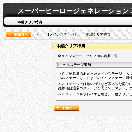
スーパーヒーロージェネレーション 
本編クリア特典
＞ 【メインステージ】 本編クリア特典
本編クリア特典
全メインステージクリア時の特典一覧
ヘルステージ追加
さらに難易度のあがったメインステージ「ヘ
ヘルステージもこれまでのメインステージ同
ヘルステージでは敵の出現など基本的な部分
経験値は通常のステージと同じで、ステージ
ヘルステージをプレイする場合、一度クリア