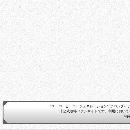
"スーパーヒーロージェネレーション"は"バンダイ
非公式攻略ファンサイトです。利用において
cop