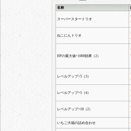
名称
スーパースタートリオ
ねこにんトリオ
HPの最大値+1000効果（2）
レベルアップ+5（3）
レベルアップ+5（4）
レベルアップ+10（2）
いちご大福の詰め合わせ