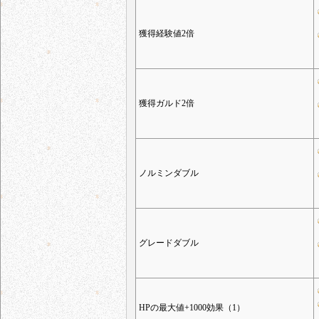
獲得経験値2倍
獲得ガルド2倍
ノルミンダブル
グレードダブル
HPの最大値+1000効果（1）