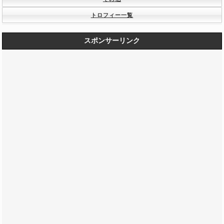
トロフィー一覧
スポンサーリンク