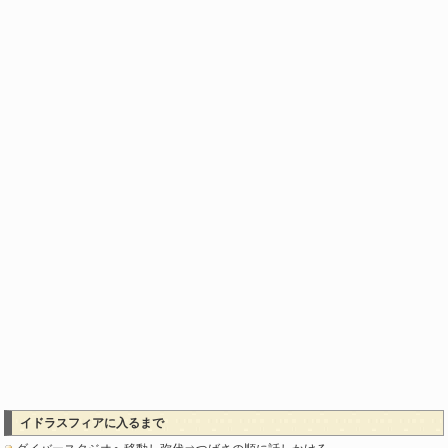
イドラスフィアに入るまで