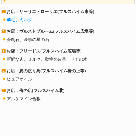
お店：リーリエ・ローリエ(フルスハイム東等)
羊毛、ミルク
お店：ヴルストブルーム(フルスハイム広場等)
蒼剛石、漆黒の星の石
お店：フリードス(フルスハイム広場等)
新鮮な肉、ミルク、動物の皮革、ドナの木
お店：夏の渡り鳥(フルスハイム橋の上等)
ピュアオイル
お店：俺の店(フルスハイム北)
アルゲマイン合板