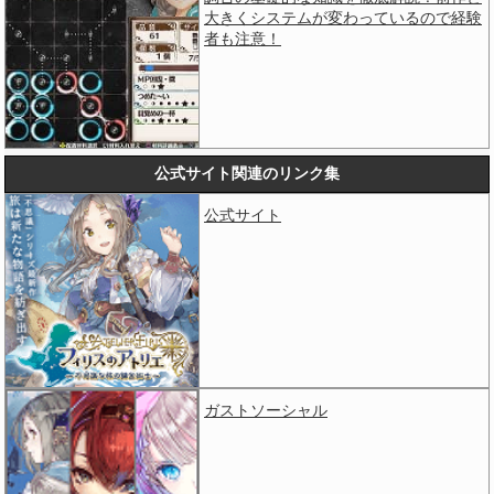
大きくシステムが変わっているので経験
者も注意！
公式サイト関連のリンク集
公式サイト
ガストソーシャル