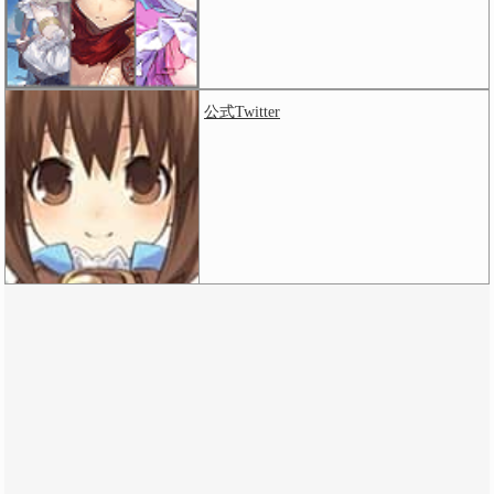
公式Twitter