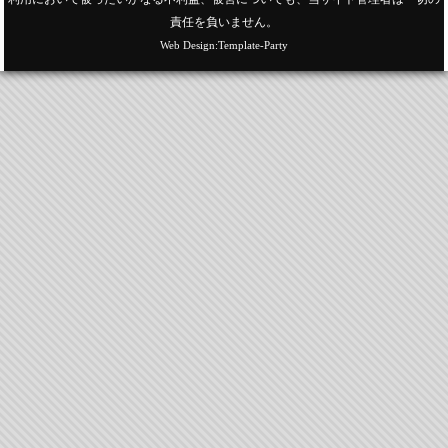
責任を負いません。
Web Design:Template-Party