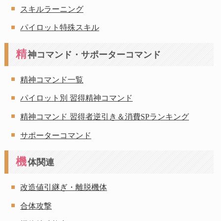
スキルラーニング
パイロット特殊スキル
精
神コマンド・サポーターコマンド
精神コマンド一覧
パイロット別 習得精神コマンド
精神コマンド 習得者逆引き＆消費SPランキング
サポーターコマンド
機
体関連
改造値引継ぎ・離脱機体
合体攻撃