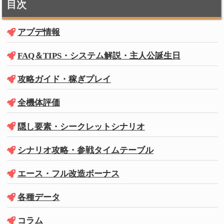
目次
アプデ情報
FAQ＆TIPS・システム解説・主人公誕生日
攻略ガイド・稼ぎプレイ
全機体評価
隠し要素・シークレットシナリオ
シナリオ攻略・参戦タイムテーブル
エース・フル改造ボーナス
各種データ
コラム