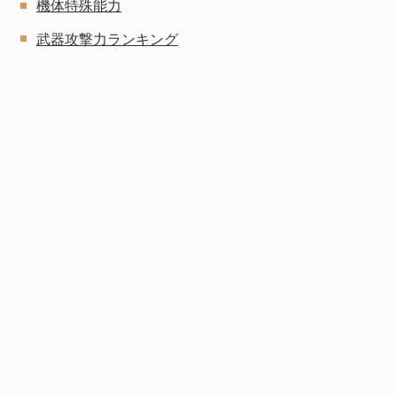
機体特殊能力
武器攻撃力ランキング