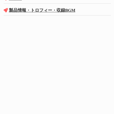
製品情報・トロフィー・収録BGM