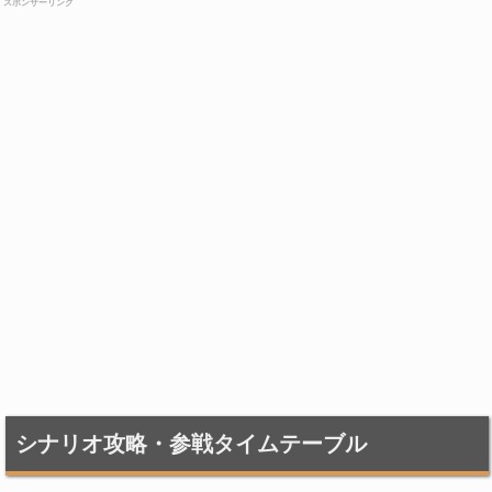
スポンサーリンク
シナリオ攻略・参戦タイムテーブル